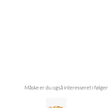
Måske er du også interesseret i følg