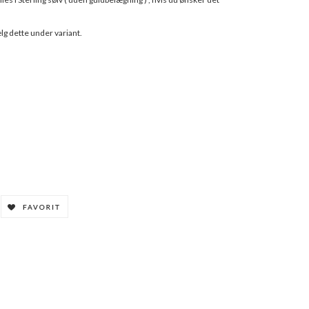
lg dette under variant.